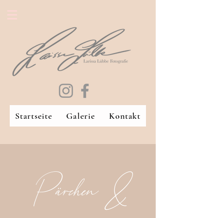
Startseite
Galerie
Kontakt
Pärchen &