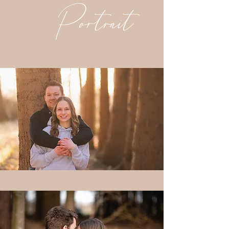
Portrait